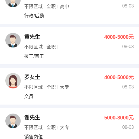
08-03
不限区域
全职
高中
行政/后勤
黄先生
4000-5000元
08-03
不限区域
全职
技工/普工
罗女士
4000-5000元
08-03
不限区域
全职
大专
文员
谢先生
5000-8000元
08-03
不限区域
全职
大专
销售岗位