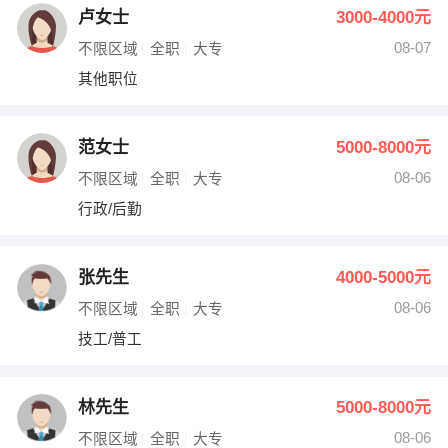
卢女士
3000-4000元
08-07
不限区域
全职
大专
其他职位
范女士
5000-8000元
08-06
不限区域
全职
大专
行政/后勤
张先生
4000-5000元
08-06
不限区域
全职
大专
技工/普工
林先生
5000-8000元
08-06
不限区域
全职
大专