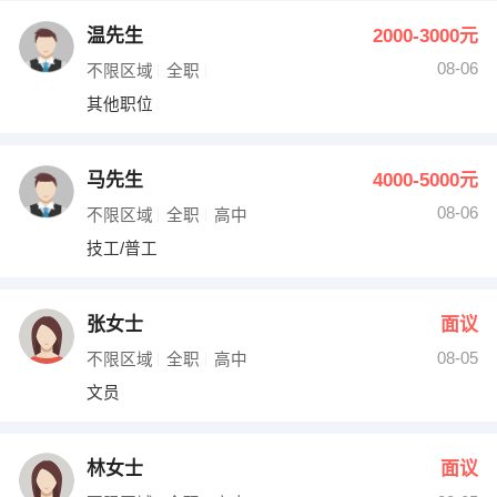
温先生
2000-3000元
08-06
不限区域
全职
其他职位
马先生
4000-5000元
08-06
不限区域
全职
高中
技工/普工
张女士
面议
08-05
不限区域
全职
高中
文员
林女士
面议