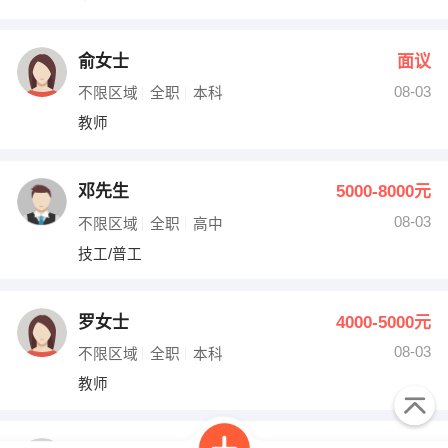
俞女士
面议
08-03
不限区域
全职
本科
教师
邓先生
5000-8000元
08-03
不限区域
全职
高中
技工/普工
罗女士
4000-5000元
08-03
不限区域
全职
本科
教师