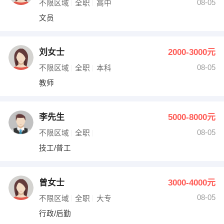
08-05
不限区域
全职
高中
文员
刘女士
2000-3000元
08-05
不限区域
全职
本科
教师
李先生
5000-8000元
08-05
不限区域
全职
技工/普工
曾女士
3000-4000元
08-05
不限区域
全职
大专
行政/后勤