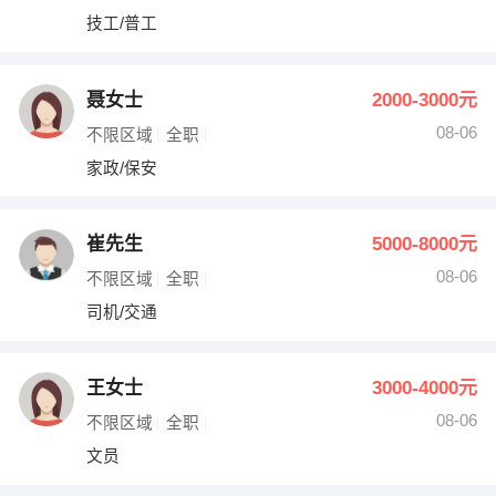
技工/普工
聂女士
2000-3000元
08-06
不限区域
全职
家政/保安
崔先生
5000-8000元
08-06
不限区域
全职
司机/交通
王女士
3000-4000元
08-06
不限区域
全职
文员