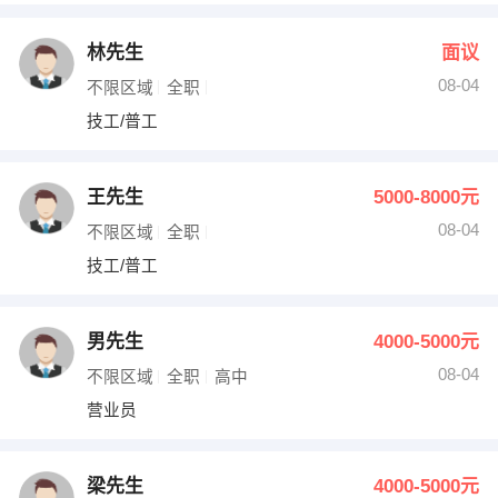
林先生
面议
08-04
不限区域
全职
技工/普工
王先生
5000-8000元
08-04
不限区域
全职
技工/普工
男先生
4000-5000元
08-04
不限区域
全职
高中
营业员
梁先生
4000-5000元