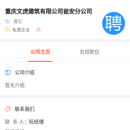
重庆文虎建筑有限公司瓮安分公司
其它
私营企业
公司主页
在招职位
公司介绍
暂无介绍
联系我们
联 系 人：
阮经理